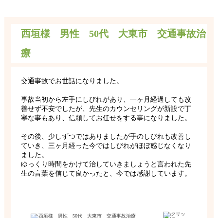
西垣様 男性 50代 大東市 交通事故治
療
交通事故でお世話になりました。
事故当初から左手にしびれがあり、一ヶ月経過しても改
善せず不安でしたが、先生のカウンセリングが新設で丁
寧な事もあり、信頼してお任せをする事になりました。
その後、少しずつではありましたが手のしびれも改善し
ていき、三ヶ月経った今ではしびれがほぼ感じなくなり
ました。
ゆっくり時間をかけて治していきましょうと言われた先
生の言葉を信じて良かったと、今では感謝しています。