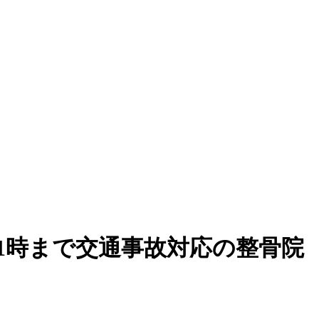
21時まで交通事故対応の整骨院