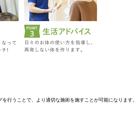
グを行うことで、より適切な施術を施すことが可能になります