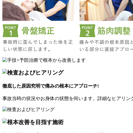
徹底した原因究明で痛みの根本にアプローチ!
事故当時の状況やお身体の状態を伺います。詳細なヒアリン