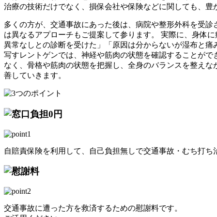
治療の技術だけでなく、損保会社や保険などに関しても、豊
多くの方が、交通事故にあった後は、病院や整形外科を受診
は異なるアプローチもご提案して参ります。 実際に、身体
異常なしとの診断を受けた」「原因は分からないが湿布と痛
写すレントゲンでは、神経や筋肉の状態を確認することがで
なく、骨格や筋肉の状態を把握し、全身のバランスを整えな
善していきます。
自賠責保険を利用して、自己負担無しで交通事故・むち打ち
交通事故に遭った方を救済するための慰謝料です。