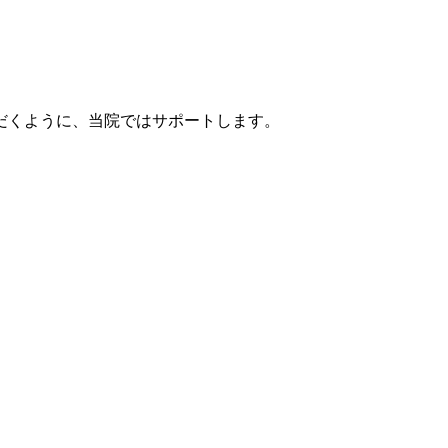
だくように、当院ではサポートします。