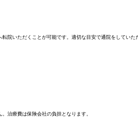
へ転院いただくことが可能です。適切な目安で通院をしていた
ん。治療費は保険会社の負担となります。