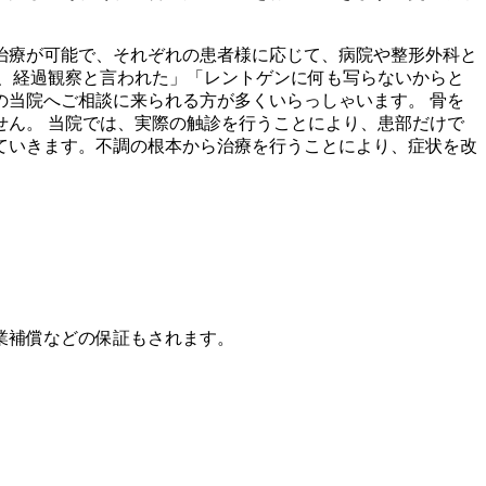
治療が可能で、それぞれの患者様に応じて、病院や整形外科と
、経過観察と言われた」「レントゲンに何も写らないからと
当院へご相談に来られる方が多くいらっしゃいます。 骨を
ん。 当院では、実際の触診を行うことにより、患部だけで
ていきます。不調の根本から治療を行うことにより、症状を改
業補償などの保証もされます。