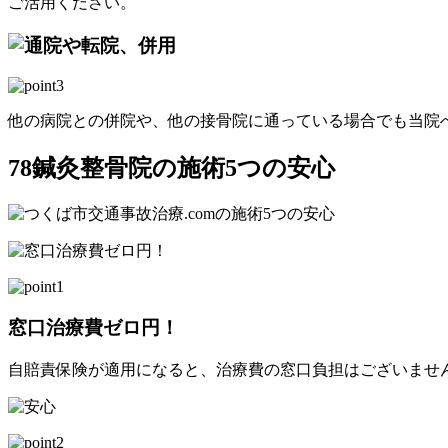
ご活用ください。
他の病院との併院や、他の接骨院に通っている場合でも当院
78鍼灸整骨院の施術5つの安心
窓口治療費ゼロ円！
自賠責保険が適用になると、治療費の窓口負担はございませ