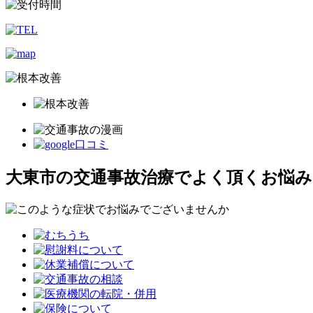
大東市の交通事故治療でよく頂くお悩み