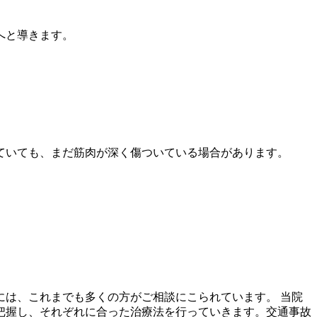
へと導きます。
ていても、まだ筋肉が深く傷ついている場合があります。
には、これまでも多くの方がご相談にこられています。 当院
把握し、それぞれに合った治療法を行っていきます。交通事故